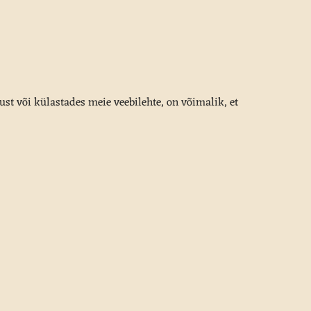
ust või külastades meie veebilehte, on võimalik, et